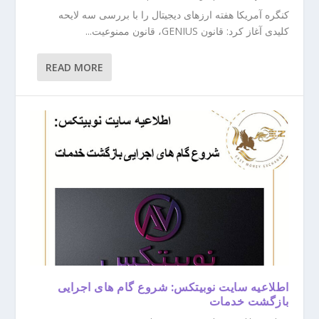
کنگره آمریکا هفته ارزهای دیجیتال را با بررسی سه لایحه
کلیدی آغاز کرد: قانون GENIUS، قانون ممنوعیت...
READ MORE
اطلاعیه سایت نوبیتکس: شروع گام ‌های اجرایی
بازگشت خدمات