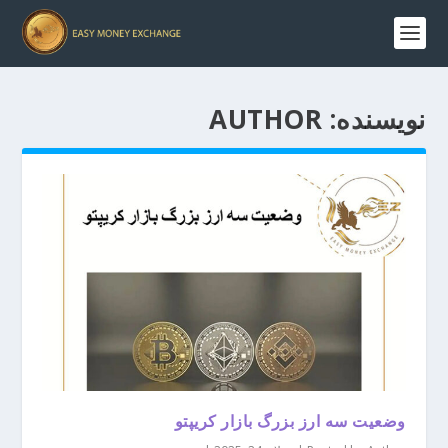
نویسنده:
AUTHOR
وضعیت سه ارز بزرگ بازار کریپتو