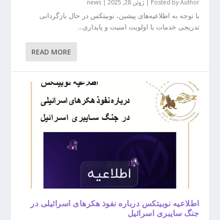
Author
Posted by
|
ژوئن 28, 2025
|
news
با توجه به اطلاعیه‌های پیشین، نوبیتکس در حال بازگردانی
تدریجی خدمات با اولویت امنیت و پایداری...
READ MORE
اطلاعیه‌ نوبیتکس درباره نفوذ هکرهای اسرائیلی در
جنگ سایبری اسرائیل