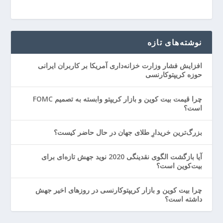
نوشته‌های تازه
افزایش فشار وزارت خزانه‌داری آمریکا بر کاربران ایرانی
حوزه کریپتوکارنسی
چرا قیمت بیت کوین و بازار کریپتو وابسته به تصمیم FOMC
است؟
بزرگ‌ترین خریدارِ طلای جهان در حال حاضر کیست؟
آیا بازگشت الگوی نقدینگی 2020 نوید جهش تازه‌ای برای
بیت‌کوین است؟
چرا بیت کوین و بازار کریپتوکارنسی در روزهای اخیر جهش
داشته است؟