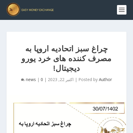
چراغ سبز اتحادیه اروپا به
مصرف کننده های خرد یورو
دیجیتال!
Author
Posted by
|
اکتبر 22, 2023
|
0
|
news