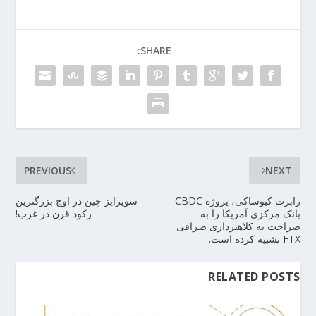
SHARE:
PREVIOUS
NEXT
رابرت کیوساکی، پروژه CBDC
سوپرایز چین در اوج بزرگترین
بانک مرکزی آمریکا را به
رکود قرن در غرب!
صراحت به کلاهبرداری صرافی
FTX تشبیه کرده است.
RELATED POSTS