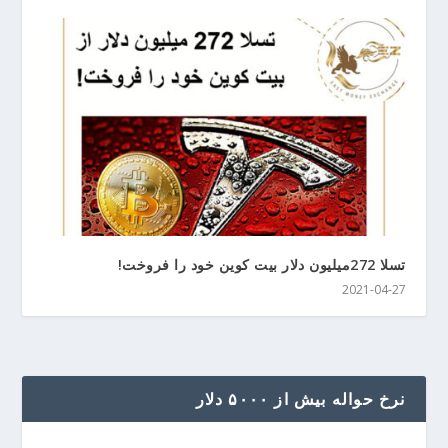
تسلا 272میلیون دلار بیت کوین خود را فروخت!
2021-04-27
نرخ حواله بیش از ۵۰۰۰ دلار