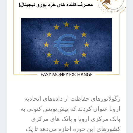
رگولاتورهای حفاظت از داده‌های اتحادیه
اروپا عنوان کردند که پیش‌نویس کنونی به
بانک مرکزی اروپا و بانک‌ های مرکزی
کشورهای این حوزه اجازه می‌دهد تا یک