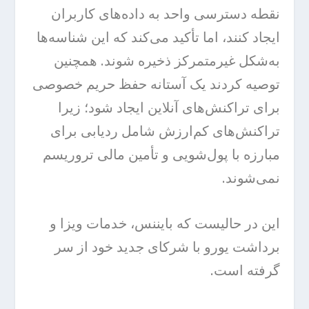
نقطه دسترسی واحد به داده‌های کاربران
ایجاد کنند، اما تأکید می‌کند که این شناسه‌ها
به‌شکل غیرمتمرکز ذخیره شوند. همچنین
توصیه کردند یک آستانه حفظ حریم خصوصی
برای تراکنش‌های آنلاین ایجاد شود؛ زیرا
تراکنش‌های کم‌ارزش شامل ردیابی برای
مبارزه با پول‌شویی و تأمین مالی تروریسم
نمی‌شوند.
این در حالیست که بایننس، خدمات ویزا و
برداشت یورو با شرکای جدید خود از سر
گرفته است.