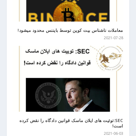
معاملات ناشناس بیت کوین توسط بایننس محدود میشود!
2021-07-28
SEC:توئیت های ایلان ماسک قوانین دادگاه را نقض کرده
است!
2021-06-03