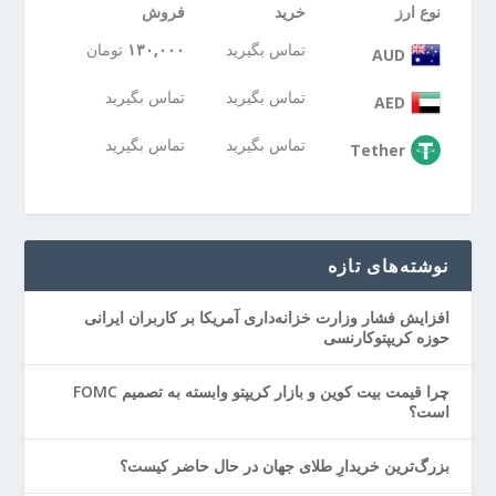
نوع ارز
خرید
فروش
تماس بگیرید
۱۳۰,۰۰۰
تومان
AUD
تماس بگیرید
تماس بگیرید
AED
تماس بگیرید
تماس بگیرید
Tether
نوشته‌های تازه
افزایش فشار وزارت خزانه‌داری آمریکا بر کاربران ایرانی
حوزه کریپتوکارنسی
چرا قیمت بیت کوین و بازار کریپتو وابسته به تصمیم FOMC
است؟
بزرگ‌ترین خریدارِ طلای جهان در حال حاضر کیست؟