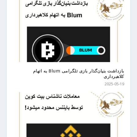
بازداشت ‌بنیان‌گذار بازی تلگرامی Blum به اتهام
کلاهبرداری
2025-05-19