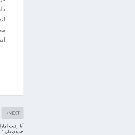
داد
می‌
انس
NEXT
جدیدی دارد؟