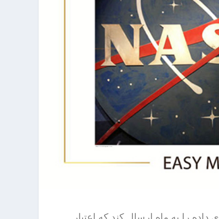
ب‌های داده را به ماه ارسال کند که اعتبار