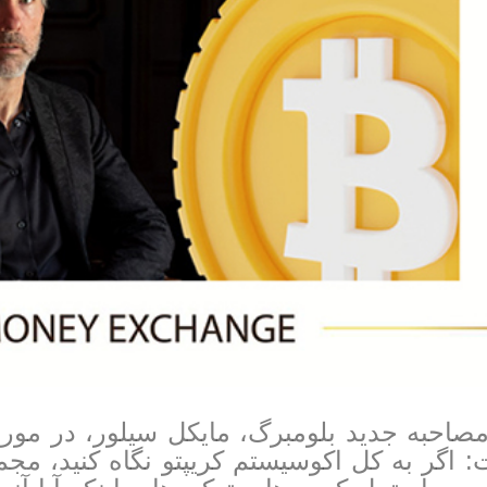
صاحبه جدید بلومبرگ، مایکل سیلور، در مورد 
 اگر به کل اکوسیستم کریپتو نگاه کنید، مج