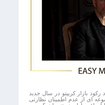
رکود بازار کریپتو در سال جدید
موعه ای از عدم اطمینان نظارتی