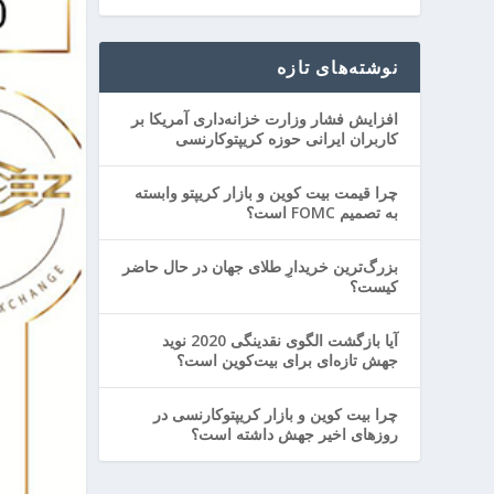
نوشته‌های تازه
افزایش فشار وزارت خزانه‌داری آمریکا بر
کاربران ایرانی حوزه کریپتوکارنسی
چرا قیمت بیت کوین و بازار کریپتو وابسته
به تصمیم FOMC است؟
بزرگ‌ترین خریدارِ طلای جهان در حال حاضر
کیست؟
آیا بازگشت الگوی نقدینگی 2020 نوید
جهش تازه‌ای برای بیت‌کوین است؟
چرا بیت کوین و بازار کریپتوکارنسی در
روزهای اخیر جهش داشته است؟