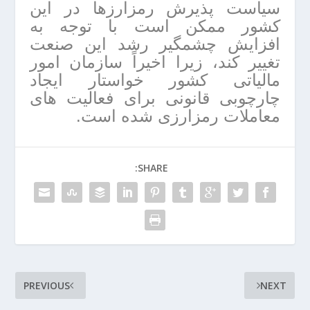
سیاست پذیرش رمزارزها در این
کشور ممکن است با توجه به
افزایش چشمگیر رشد این صنعت
تغییر کند، زیرا اخیراً سازمان امور
مالیاتی کشور خواستار ایجاد
چارچوبی قانونی برای فعالیت های
معاملات رمزارزی شده است.
SHARE:
PREVIOUS
NEXT