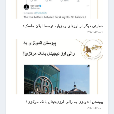
حمایتی دیگر از ارزهای رمزپایه توسط ایلان ماسک!
2021-05-23
پیوستن اندونزی به رالی ارزدیجیتال بانک مرکزی!
2021-05-26