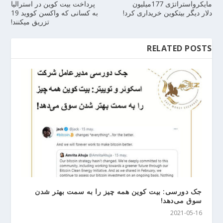
مایکرواستراتژی 177میلیون
پرداخت بیت کوین در استرالیا
دلار دیگر بیتکوین خریداری کرد!
به کسانی که واکسن کووید 19
تزریق میکنند!
RELATED POSTS
جک دورسی: بیت کوین همه چیز را به سمت بهتر شدن
سوق می‌دهد!
2021-05-16