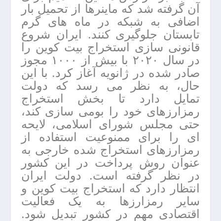
آن گرفته شد که ماینرها از تحمیل بار
اضافی به شبکه در ماه های گرم
تابستان جلوگیری کنند. ایران شروع
قانونی سازی استخراج بیت کوین را
در سال ۲۰۲۰ با بیش از ۱۰۰۰ مجوز
صادر شده در ژانویه آغاز کرد. با این
حال، به نظر می رسد که دولت
تمایل دارد تا بخش استخراج
رمزارزهای خود را بومی سازی کند،
حتی مجلس شورای اسلامی، لایحه
ای را برای ممنوعیت استفاده از
رمزارزهای استخراج شده خارجی به
عنوان روش پرداخت در این کشور
در نظر گرفته است. دولت ایران
انتظار دارد که استخراج بیت کوین و
سایر رمزارزها به یک فعالیت
اقتصادی مهم در کشور تبدیل شود.