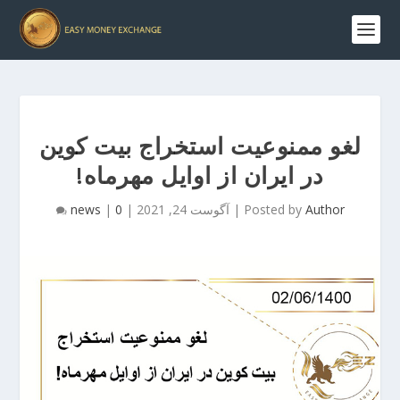
لغو ممنوعیت استخراج بیت کوین
در ایران از اوایل مهرماه!
Author
Posted by
|
آگوست 24, 2021
|
0
|
news