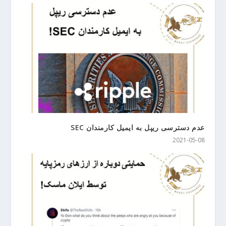
عدم دسترسی ریپل به ایمیل کارمندان SEC
2021-05-08