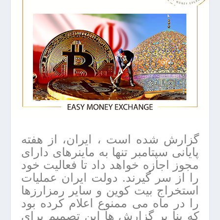
گزارش شده است ، ایران، از هفته
پایانی سپتامبر تنها به ماینرهای دارای
مجوز اجازه خواهد داد تا فعالیت خود
را از سر گیرند. دولت ایران عملیات
استخراج بیت کوین و سایر رمزارزها
را در ماه می ممنوع اعلام کرده بود
که بنا بر گزارش ها این تصمیم برای