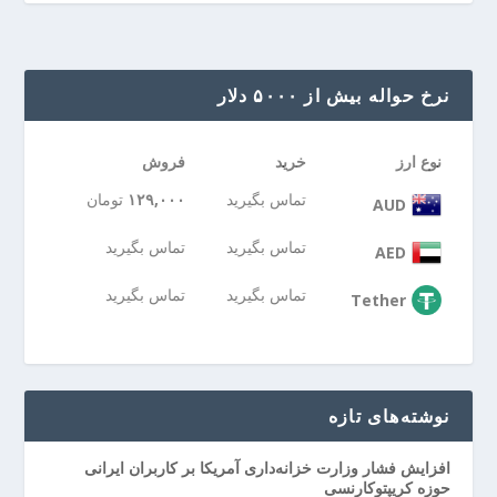
نرخ حواله بیش از ۵۰۰۰ دلار
نوع ارز
خرید
فروش
تماس بگیرید
۱۲۹,۰۰۰
تومان
AUD
تماس بگیرید
تماس بگیرید
AED
تماس بگیرید
تماس بگیرید
Tether
نوشته‌های تازه
افزایش فشار وزارت خزانه‌داری آمریکا بر کاربران ایرانی
حوزه کریپتوکارنسی