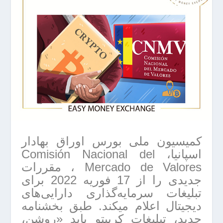
کمیسیون ملی بورس اوراق بهادار
اسپانیا، Comisión Nacional del
Mercado de Valores ، مقررات
جدیدی را از 17 فوریه 2022 برای
تبلیغات سرمایه‌گذاری دارایی‌های
دیجیتال اعلام میکند. طبق بخشنامه
جدید، تبلیغات کریپتو باید «روشن،