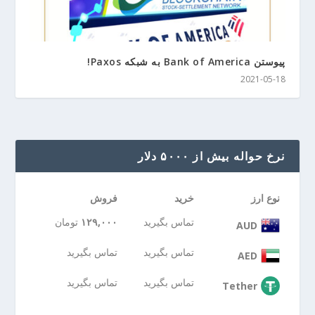
پیوستن Bank of America به شبکه Paxos!
2021-05-18
نرخ حواله بیش از ۵۰۰۰ دلار
نوع ارز
خرید
فروش
تماس بگیرید
۱۲۹,۰۰۰
تومان
AUD
تماس بگیرید
تماس بگیرید
AED
تماس بگیرید
تماس بگیرید
Tether