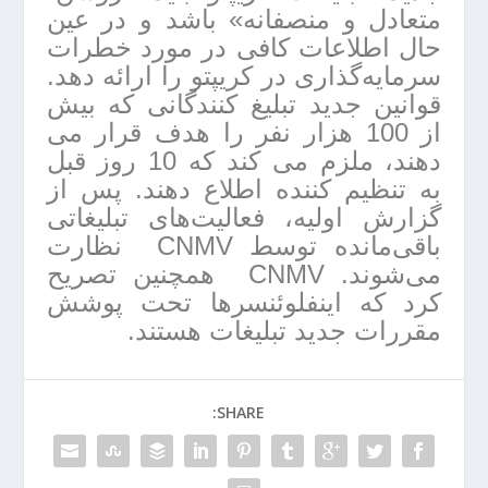
متعادل و منصفانه» باشد و در عین
حال اطلاعات کافی در مورد خطرات
سرمایه‌گذاری در کریپتو را ارائه دهد.
قوانین جدید تبلیغ کنندگانی که بیش
از 100 هزار نفر را هدف قرار می
دهند، ملزم می کند که 10 روز قبل
به تنظیم کننده اطلاع دهند. پس از
گزارش اولیه، فعالیت‌های تبلیغاتی
باقی‌مانده توسط CNMV نظارت
می‌شوند. CNMV همچنین تصریح
کرد که اینفلوئنسرها تحت پوشش
مقررات جدید تبلیغات هستند.
SHARE: