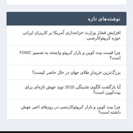
نوشته‌های تازه
افزایش فشار وزارت خزانه‌داری آمریکا بر کاربران ایرانی
حوزه کریپتوکارنسی
چرا قیمت بیت کوین و بازار کریپتو وابسته به تصمیم FOMC
است؟
بزرگ‌ترین خریدارِ طلای جهان در حال حاضر کیست؟
آیا بازگشت الگوی نقدینگی 2020 نوید جهش تازه‌ای برای
بیت‌کوین است؟
چرا بیت کوین و بازار کریپتوکارنسی در روزهای اخیر جهش
داشته است؟