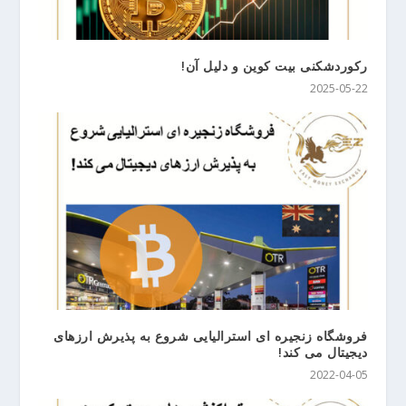
رکوردشکنی بیت کوین و دلیل آن!
2025-05-22
فروشگاه زنجیره ای استرالیایی شروع به پذیرش ارزهای
دیجیتال می کند!
2022-04-05