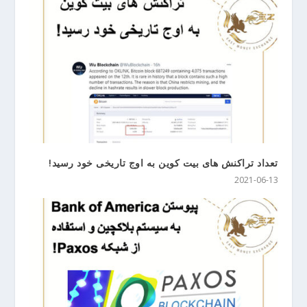
تعداد تراکنش های بیت کوین به اوج تاریخی خود رسید!
2021-06-13