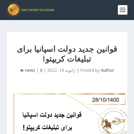
قوانین جدید دولت اسپانیا برای
تبلیغات کریپتو!
Author
Posted by
|
ژانویه 18, 2022
|
0
|
news