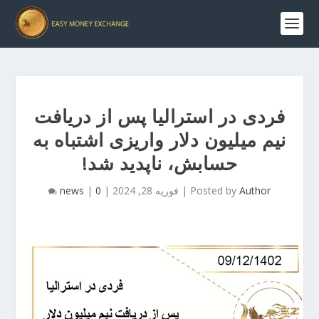
فردی در استرالیا پس از دریافت
نیم میلیون دلار واریزی اشتباه به
حسابش، ناپدید شد!
Author
Posted by
|
فوریه 28, 2024
|
0
|
news