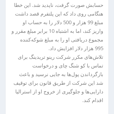
حسابش صورت گرفت، ناپدید شد. این خطا
هنگامی روی داد که این پلتفرم قصد داشت
مبلغ 99 هزار و 500 دلار را به حساب او
واریز کند، اما به اشتباه 10 برابر مبلغ مقرر و
مجموع دریافتی او را به مبلغ شوکه‌کننده
995 هزار دلار افزایش داد.
تلاش‌های مکرر شرکت رینو تریدینگ برای
تماس با کو شنگ چای و درخواست
بازگرداندن پول‌ها به جایی نرسید و باعث
شد این شرکت از طریق قانون برای توقیف
دارایی‌ها و جلوگیری از خروج او از استرالیا
اقدام کند.