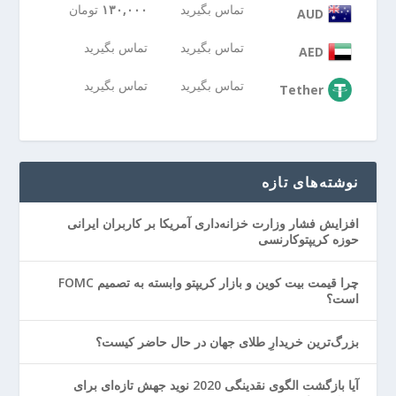
تماس بگیرید
۱۳۰,۰۰۰
تومان
AUD
تماس بگیرید
تماس بگیرید
AED
تماس بگیرید
تماس بگیرید
Tether
نوشته‌های تازه
افزایش فشار وزارت خزانه‌داری آمریکا بر کاربران ایرانی
حوزه کریپتوکارنسی
چرا قیمت بیت کوین و بازار کریپتو وابسته به تصمیم FOMC
است؟
بزرگ‌ترین خریدارِ طلای جهان در حال حاضر کیست؟
آیا بازگشت الگوی نقدینگی 2020 نوید جهش تازه‌ای برای