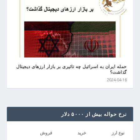
حمله ایران به اسرائیل چه تاثیری بر بازار ارزهای دیجیتال
گذاشت؟
2024-04-16
نرخ حواله بیش از ۵۰۰۰ دلار
نوع ارز
خرید
فروش