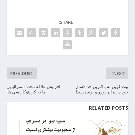
SHARE:
PREVIOUS
NEXT
بیت کوین به بالاترین حد 3سال
افزایش علاقه مجدد استرالیایی
خود در برابر یورو و پوند رسید!
ها به کریپتوکارنسی ها!
RELATED POSTS