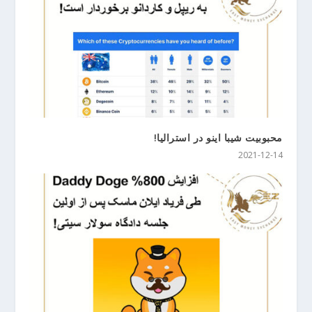
محبوبیت شیبا اینو در استرالیا!
2021-12-14