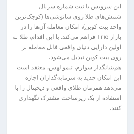
این سرویس با ثبت شماره سریال
شمش‌های طلا روی ساتوشی‌ها (کوچک‌ترین
واحد بیت کوین)، امکان معامله آن‌ها را در
بازار Trio فراهم می‌کند. با این اقدام، طلا به
اولین دارایی دنیای واقعی قابل معامله بر
روی بیت کوین تبدیل می‌شود.
هم‌بنیانگذار سوارم، تیمو لهس، معتقد است
این امکان جدید به سرمایه‌گذاران اجازه
می‌دهد همزمان طلای واقعی و دیجیتال را با
استفاده از یک زیرساخت مشترک نگهداری
کنند.