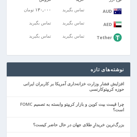
تماس بگیرید
۱۳۰,۰۰۰
تومان
AUD
تماس بگیرید
تماس بگیرید
AED
تماس بگیرید
تماس بگیرید
Tether
نوشته‌های تازه
افزایش فشار وزارت خزانه‌داری آمریکا بر کاربران ایرانی
حوزه کریپتوکارنسی
چرا قیمت بیت کوین و بازار کریپتو وابسته به تصمیم FOMC
است؟
بزرگ‌ترین خریدارِ طلای جهان در حال حاضر کیست؟