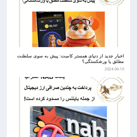
اخبار جدید از دنیای همستر کامبت: پیش به سوی سلطنت
مطلق یا ورشکستگی؟
2024-06-10