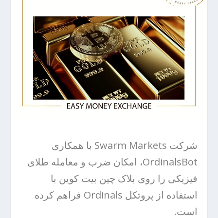
شرکت Swarm Markets با همکاری
OrdinalsBot، امکان ضرب و معامله طلای
فیزیکی را روی بلاک چین بیت کوین با
استفاده از پروتکل Ordinals فراهم کرده
است.