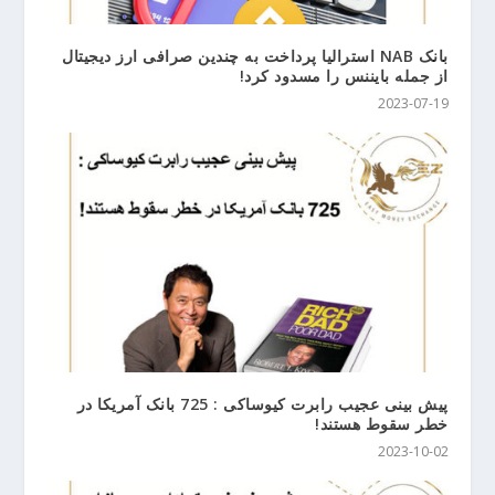
بانک NAB استرالیا پرداخت‌ به چندین صرافی‌ ارز دیجیتال
از جمله بایننس را مسدود کرد!
2023-07-19
پیش بینی عجیب رابرت کیوساکی : 725 بانک آمریکا در
خطر سقوط هستند!
2023-10-02