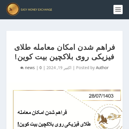
فراهم شدن امکان معامله طلای
فیزیکی روی بلاکچین بیت کوین!
Author
Posted by
|
اکتبر 19, 2024
|
0
|
news