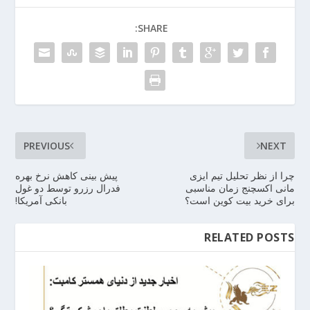
SHARE:
PREVIOUS
NEXT
چرا از نظر تحلیل تیم ایزی
پیش بینی کاهش نرخ بهره
مانی اکسچنج زمان مناسبی
فدرال رزرو توسط دو غول
برای خرید بیت کوین است؟
بانکی آمریکا!
RELATED POSTS