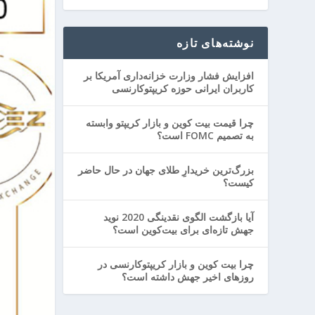
نوشته‌های تازه
افزایش فشار وزارت خزانه‌داری آمریکا بر
کاربران ایرانی حوزه کریپتوکارنسی
چرا قیمت بیت کوین و بازار کریپتو وابسته
به تصمیم FOMC است؟
بزرگ‌ترین خریدارِ طلای جهان در حال حاضر
کیست؟
آیا بازگشت الگوی نقدینگی 2020 نوید
جهش تازه‌ای برای بیت‌کوین است؟
چرا بیت کوین و بازار کریپتوکارنسی در
روزهای اخیر جهش داشته است؟