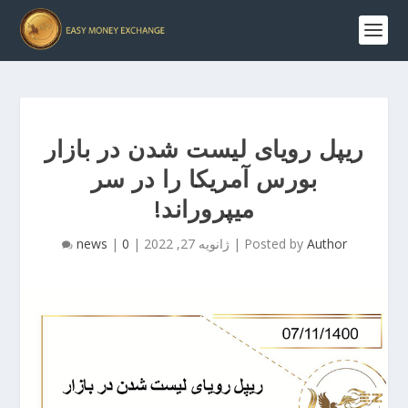
ریپل رویای لیست شدن در بازار
بورس آمریکا را در سر
میپروراند!
Author
Posted by
|
ژانویه 27, 2022
|
0
|
news