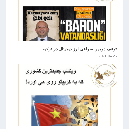
توقف دومین صرافی ارز دیجیتال در ترکیه
2021-04-25