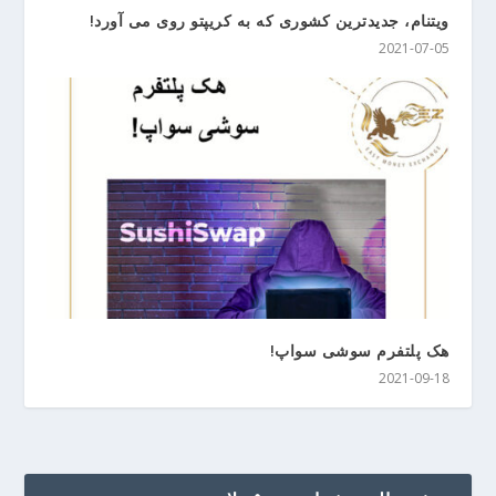
ویتنام، جدیدترین کشوری که به کریپتو روی می آورد!
2021-07-05
هک پلتفرم سوشی سواپ!
2021-09-18