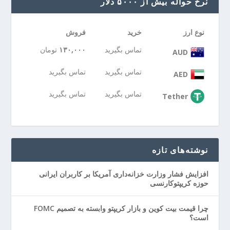
نرخ حواله بیش از ۵۰۰۰ دلار
نوع ارز
خرید
فروش
تماس بگیرید
۱۳۰,۰۰۰
تومان
AUD
تماس بگیرید
تماس بگیرید
AED
تماس بگیرید
تماس بگیرید
Tether
نوشته‌های تازه
افزایش فشار وزارت خزانه‌داری آمریکا بر کاربران ایرانی
حوزه کریپتوکارنسی
چرا قیمت بیت کوین و بازار کریپتو وابسته به تصمیم FOMC
است؟