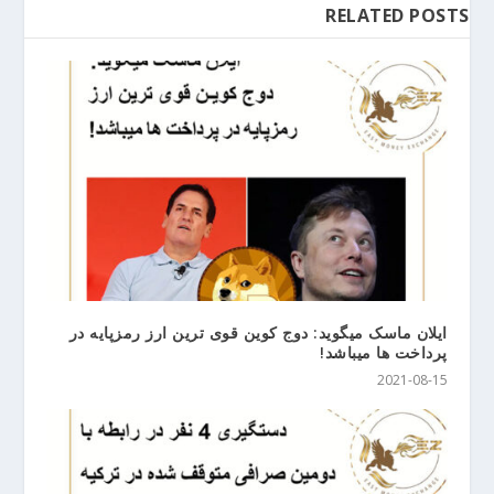
RELATED POSTS
ایلان ماسک میگوید: دوج کوین قوی ترین ارز رمزپایه در
پرداخت ها میباشد!
2021-08-15