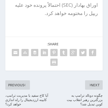
اوراق بهادار (SEC) احتمالاً پرونده خود علیه
ریپل را مختومه خواهد کرد.
SHARE:
PREVIOUS
NEXT
چگونه دونالد ترامپ به
آیا کاخ سفید با مدیریت ترامپ،
بزرگترین رهبر انقلاب بیت
کابینه ارزدیجیتال را راه اندازی
کوین تبدیل شد؟
خواهد کرد؟