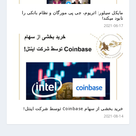
مایکل سیلور: اتریوم، جی پی مورگان و نظام بانکی را
نابود میکند!
2021-06-17
خرید بخشی از سهام Coinbase توسط شرکت اینتل!
2021-08-14