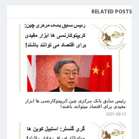
RELATED POSTS
رئیس سابق بانک مرکزی چین:کریپتوکارنسی ها ابزار
مفیدی برای اقتصاد میتوانند باشند!
2021-06-12