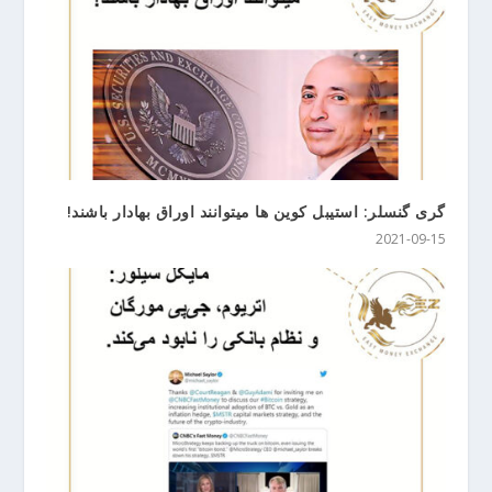
گری گنسلر: استیبل کوین ها میتوانند اوراق بهادار باشند!
2021-09-15