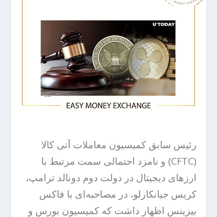
رئیس سابق کمیسیون معاملات آتی کالا
(CFTC) و نامزد احتمالی سمت مرتبط با
ارزهای دیجیتال در دولت دوم دونالد ترامپ،
کریس جیانکارلو، در مصاحبه‌ای با فاکس
بیزینس اظهار داشت که کمیسیون بورس و