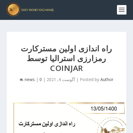
راه اندازی اولین مسترکارت
رمزارزی استرالیا توسط
COINJAR
Author
Posted by
|
آگوست 4, 2021
|
0
|
news