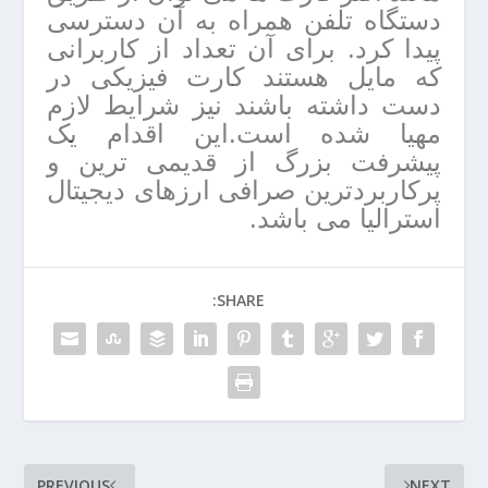
دستگاه تلفن همراه به آن دسترسی
پیدا کرد. برای آن تعداد از کاربرانی
که مایل هستند کارت فیزیکی در
دست داشته باشند نیز شرایط لازم
مهیا شده است.این اقدام یک
پیشرفت بزرگ از قدیمی ترین و
پرکاربردترین صرافی ارزهای دیجیتال
استرالیا می باشد.
SHARE:
PREVIOUS
NEXT