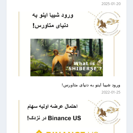
2025-01-20
ورود شیبا اینو به دنیای متاورس!
2022-01-25