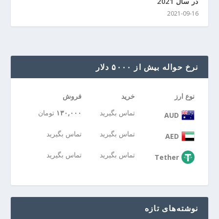
در سال 2021
2021-09-16
نرخ حواله بیش از ۵۰۰۰ دلار
نوع ارز
خرید
فروش
تماس بگیرید
۱۳۰,۰۰۰
تومان
AUD
تماس بگیرید
تماس بگیرید
AED
تماس بگیرید
تماس بگیرید
Tether
نوشته‌های تازه