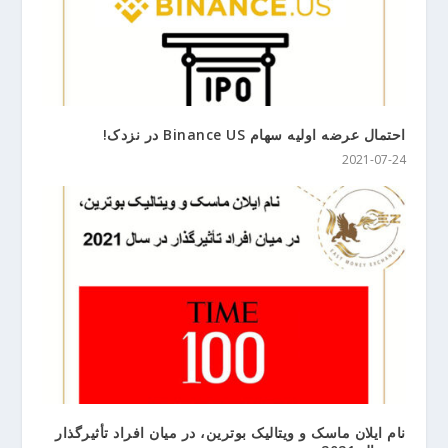
احتمال عرضه اولیه سهام Binance US در نزدک!
2021-07-24
نام ایلان ماسک و ویتالیک بوترین، در میان افراد تأثیرگذار