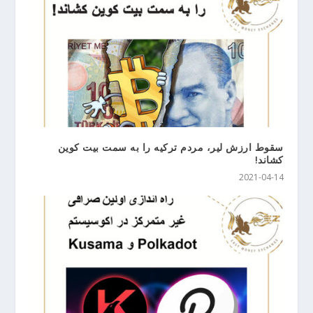
سقوط ارزش لیر، مردم ترکیه را به سمت بیت کوین
کشاند!
2021-04-14