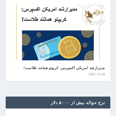
مدیرارشد امریکن اکسپرس: کریپتو همانند طلاست!
2021-10-26
نرخ حواله بیش از ۵۰۰۰ دلار