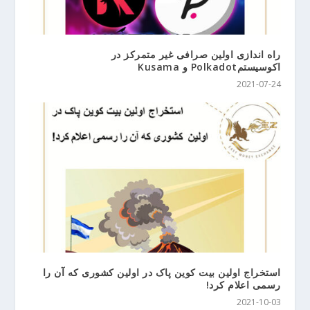
راه اندازی اولین صرافی غیر متمرکز در
اکوسیستمPolkadot و Kusama
2021-07-24
استخراج اولین بیت کوین پاک در اولین کشوری که آن را
رسمی اعلام کرد!
2021-10-03