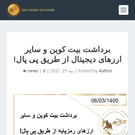
برداشت بیت کوین و سایر
ارزهای دیجیتال از طریق پی پال!
Author
Posted by
|
مه 27, 2021
|
0
|
news