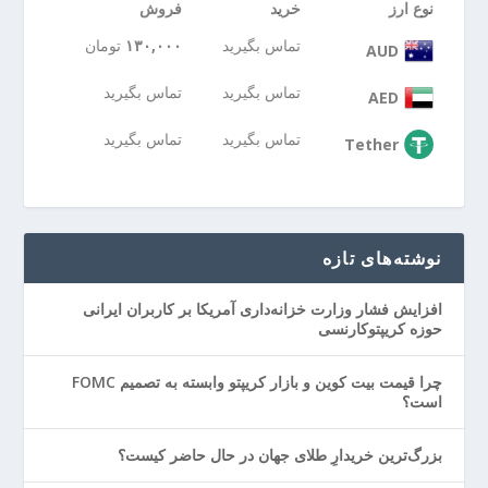
نوع ارز
خرید
فروش
تماس بگیرید
۱۳۰,۰۰۰
تومان
AUD
تماس بگیرید
تماس بگیرید
AED
تماس بگیرید
تماس بگیرید
Tether
نوشته‌های تازه
افزایش فشار وزارت خزانه‌داری آمریکا بر کاربران ایرانی
حوزه کریپتوکارنسی
چرا قیمت بیت کوین و بازار کریپتو وابسته به تصمیم FOMC
است؟
بزرگ‌ترین خریدارِ طلای جهان در حال حاضر کیست؟