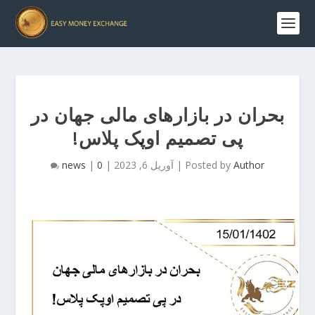
بحران در بازارهای مالی جهان در
پی تصمیم اوپک پلاس!
Author
Posted by
|
آوریل 6, 2023
|
0
|
news