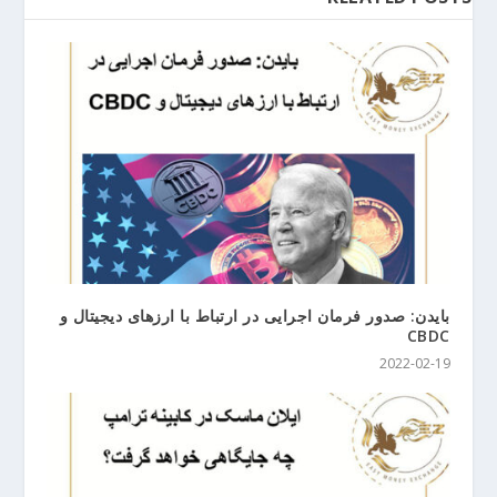
بایدن: صدور فرمان اجرایی در ارتباط با ارزهای دیجیتال و
CBDC
2022-02-19