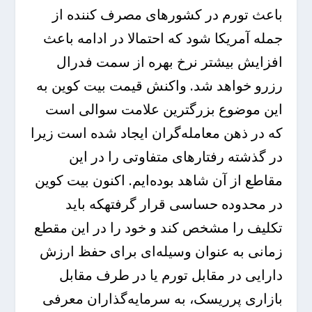
باعث تورم در کشورهای مصرف کننده از
جمله آمریکا شود که احتمالا در ادامه باعث
افزایش بیشتر نرخ بهره از سمت فدرال
رزرو خواهد شد. واکنش قیمت بیت کوین به
این موضوع بزرگترین علامت سوالی است
که در ذهن معامله‌گران ایجاد شده است زیرا
در گذشته رفتارهای متفاوتی را در این
مقاطع از آن شاهد بوده‌ایم. اکنون بیت کوین
در محدوده حساسی قرار گرفتهکه باید
تکلیف را مشخص کند و خود را در این مقطع
زمانی به عنوان وسیله‌ای برای حفظ ارزش
دارایی در مقابل تورم یا در طرف مقابل
بازاری پرریسک، به سرمایه‌گذاران معرفی