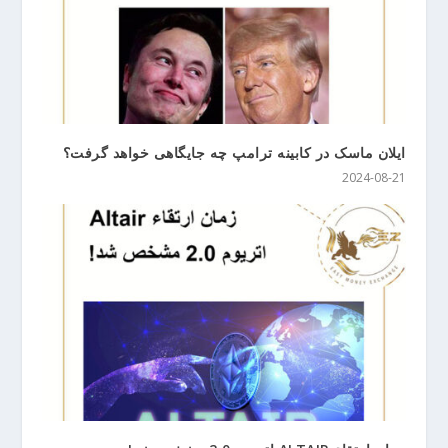
ایلان ماسک در کابینه ترامپ چه جایگاهی خواهد گرفت؟
2024-08-21