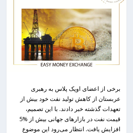
برخی از اعضای اوپک پلاس به رهبری
عربستان از کاهش تولید نفت خود بیش از
تعهدات گذشته خبر دادند. با این تصمیم،
قیمت نفت در بازارهای جهانی بیش از %5
افزایش یافت. انتظار می‌رود این موضوع