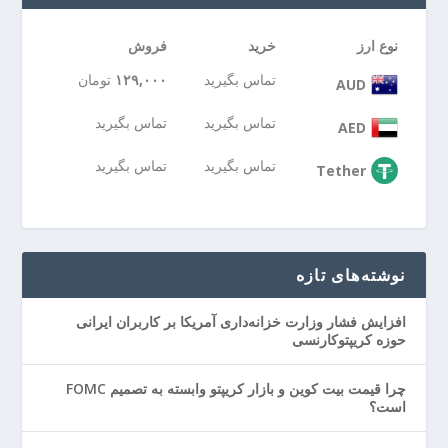
نوع ارز
خرید
فروش
تماس بگیرید
۱۲۹,۰۰۰
تومان
AUD
تماس بگیرید
تماس بگیرید
AED
تماس بگیرید
تماس بگیرید
Tether
نوشته‌های تازه
افزایش فشار وزارت خزانه‌داری آمریکا بر کاربران ایرانی
حوزه کریپتوکارنسی
چرا قیمت بیت کوین و بازار کریپتو وابسته به تصمیم FOMC
است؟