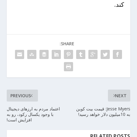
کند.
SHARE:
PREVIOUS
NEXT
Jesse Myers: قیمت بیت کوین
اعتماد مردم به ارزهای دیجیتال
به 10میلیون دلار خواهد رسید!
با وجود یکسال رکود، رو به
افزایش است!
RELATED POSTS