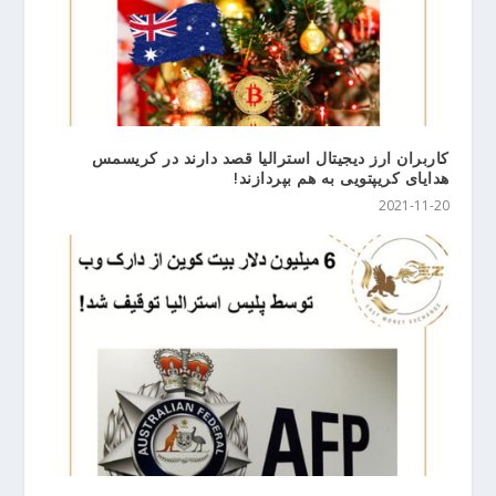
کاربران ارز دیجیتال استرالیا قصد دارند در کریسمس
هدایای کریپتویی به هم بپردازند!
2021-11-20