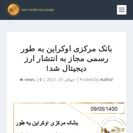
بانک مرکزی اوکراین به طور
رسمی مجاز به انتشار ارز
دیجیتال شد!
Author
Posted by
|
جولای 31, 2021
|
0
|
news