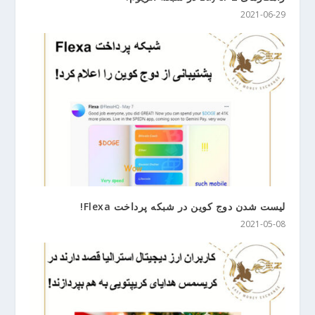
2021-06-29
لیست شدن دوج کوین در شبکه پرداخت Flexa!
2021-05-08