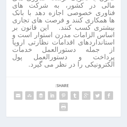
مالی در کشور، به شرکت های
فناوری خصوصی اجازه دهد با بانک
ها همکاری کنند و فرصت های تجاری
بیشتری کسب کنند. این قانون بر
اساس الزامات مدرن استوار است و
استانداردهای اقدامات نظارتی اروپا
از جمله دستورالعمل خدمات
پرداخت و دستورالعمل پول
الکترونیکی را در نظر می گیرد.
SHARE: