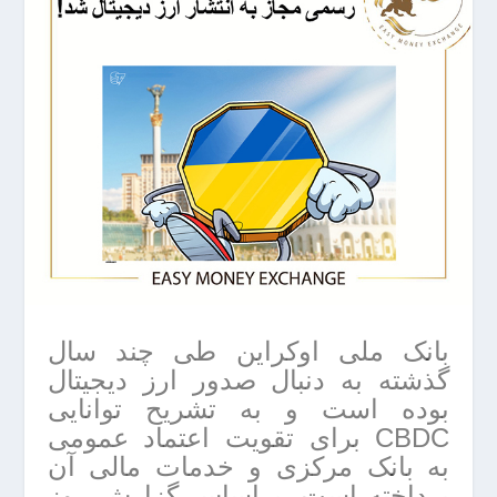
بانک ملی اوکراین طی چند سال
گذشته به دنبال صدور ارز دیجیتال
بوده است و به تشریح توانایی
CBDC برای تقویت اعتماد عمومی
به بانک مرکزی و خدمات مالی آن
پرداخته است. براساس گزارش روز