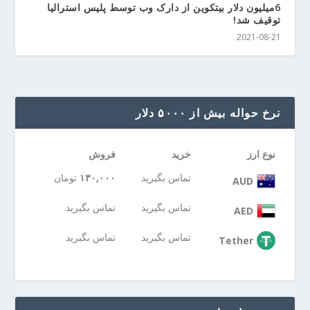
6میلیون دلار بیتکوین از دارک وب توسط پلیس استرالیا
توقیف شد!
2021-08-21
نرخ حواله بیش از ۵۰۰۰ دلار
نوع ارز
خرید
فروش
تماس بگیرید
۱۳۰,۰۰۰
تومان
AUD
تماس بگیرید
تماس بگیرید
AED
تماس بگیرید
تماس بگیرید
Tether