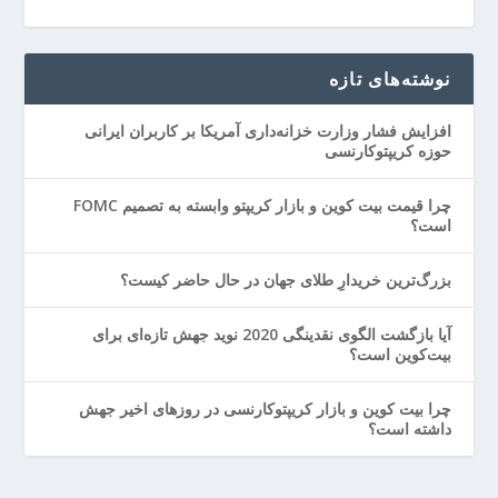
نوشته‌های تازه
افزایش فشار وزارت خزانه‌داری آمریکا بر کاربران ایرانی
حوزه کریپتوکارنسی
چرا قیمت بیت کوین و بازار کریپتو وابسته به تصمیم FOMC
است؟
بزرگ‌ترین خریدارِ طلای جهان در حال حاضر کیست؟
آیا بازگشت الگوی نقدینگی 2020 نوید جهش تازه‌ای برای
بیت‌کوین است؟
چرا بیت کوین و بازار کریپتوکارنسی در روزهای اخیر جهش
داشته است؟