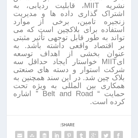
نشریه MIIT، قابلیت ردیابی، به
اشتراک گذاری داده ها و مدیریت
زنجیره تامین، برخی از موارد
استفاده برای بلاکچین است که می
تواند به طور قابل توجهی تأثیر مثبتی
بر اقتصاد واقعی داشته باشد. به
عنوان بخشی از اهداف توسعه
ایMIIT خواستار ایجاد حداقل سه
شرکت استوار و دسته های صنعتی
بلاک چین شد. در این سند همچنین به
همکاری بین المللی به ویژه تحت
حمایت “ Belt and Road ” اشاره
کرده است.
SHARE: