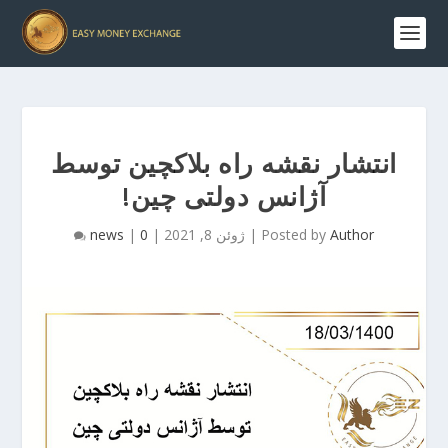
انتشار نقشه راه بلاکچین توسط
آژانس دولتی چین!
Author
Posted by
|
ژوئن 8, 2021
|
0
|
news