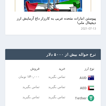
پیوستن امارات متحده عربی به کارزار داغ آزمایش ارز
دیجیتال ملی!
2021-07-13
نرخ حواله بیش از ۵۰۰۰ دلار
نوع ارز
خرید
فروش
تماس بگیرید
۱۳۰,۰۰۰
تومان
AUD
تماس بگیرید
تماس بگیرید
AED
تماس بگیرید
تماس بگیرید
Tether