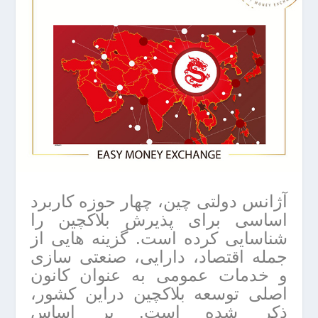
آژانس دولتی چین، چهار حوزه کاربرد
اساسی برای پذیرش بلاکچین را
شناسایی کرده است. گزینه هایی از
جمله اقتصاد، دارایی، صنعتی سازی
و خدمات عمومی به عنوان کانون
اصلی توسعه بلاکچین دراین کشور،
ذکر شده است. بر اساس