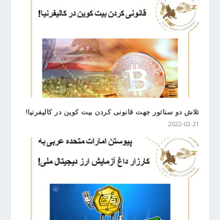
تلاش دو سناتور جهت قانونی کردن بیت کوین در کالیفرنیا!
2022-02-21