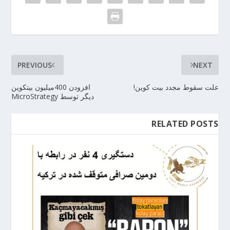
PREVIOUS
NEXT
علت سقوط مجدد بیت کوین!
افزودن 400میلیون بیتکوین
دیگر توسط MicroStrategy
RELATED POSTS