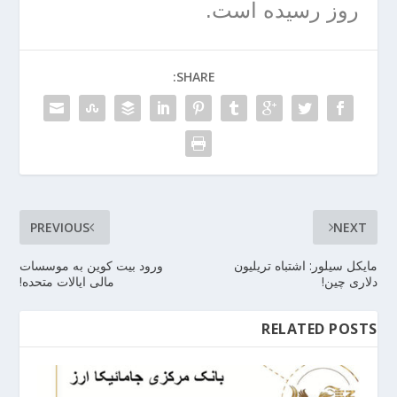
روز رسیده است.
SHARE:
PREVIOUS
NEXT
مایکل سیلور: اشتباه تریلیون
ورود بیت کوین به موسسات
دلاری چین!
مالی ایالات متحده!
RELATED POSTS