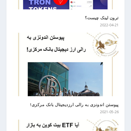
ترون لینک چیست؟
2022-04-21
پیوستن اندونزی به رالی ارزدیجیتال بانک مرکزی!
2021-05-26