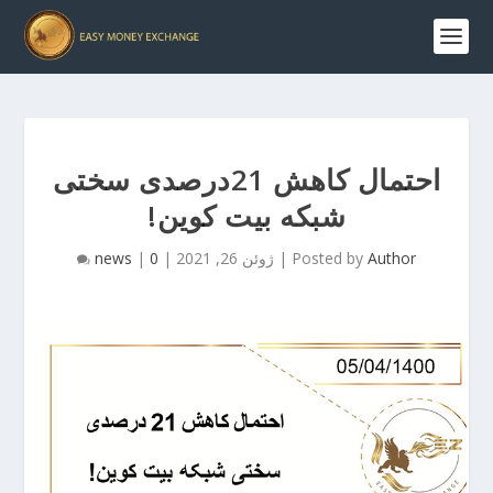
احتمال کاهش 21درصدی سختی
شبکه بیت کوین!
Author
Posted by
|
ژوئن 26, 2021
|
0
|
news