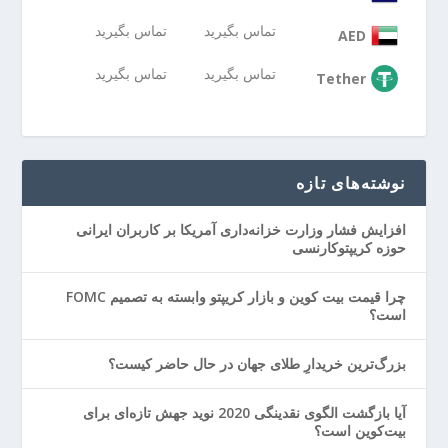
تماس بگیرید
تماس بگیرید
AED
تماس بگیرید
تماس بگیرید
Tether
نوشته‌های تازه
افزایش فشار وزارت خزانه‌داری آمریکا بر کاربران ایرانی
حوزه کریپتوکارنسی
چرا قیمت بیت کوین و بازار کریپتو وابسته به تصمیم FOMC
است؟
بزرگ‌ترین خریدارِ طلای جهان در حال حاضر کیست؟
آیا بازگشت الگوی نقدینگی 2020 نوید جهش تازه‌ای برای
بیت‌کوین است؟